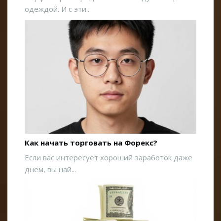
одеждой. И с эти...
Как начать торговать на Форекс?
Если вас интересует хороший заработок даже
днем, вы най...