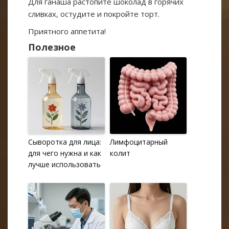
Для ганаша растопите шоколад в горячих
сливках, остудите и покройте торт.
Приятного аппетита!
Полезное
Сыворотка для лица:
Лимфоцитарный
для чего нужна и как
колит
лучше использовать