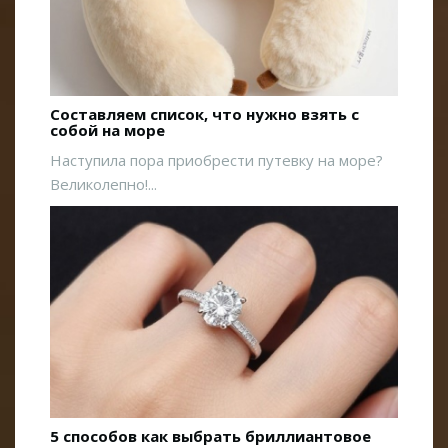
Составляем список, что нужно взять с
собой на море
Наступила пора приобрести путевку на море?
Великолепно!...
5 способов как выбрать бриллиантовое