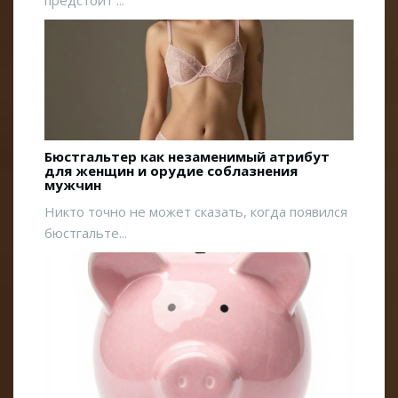
Бюстгальтер как незаменимый атрибут
для женщин и орудие соблазнения
мужчин
Никто точно не может сказать, когда появился
бюстгальте...