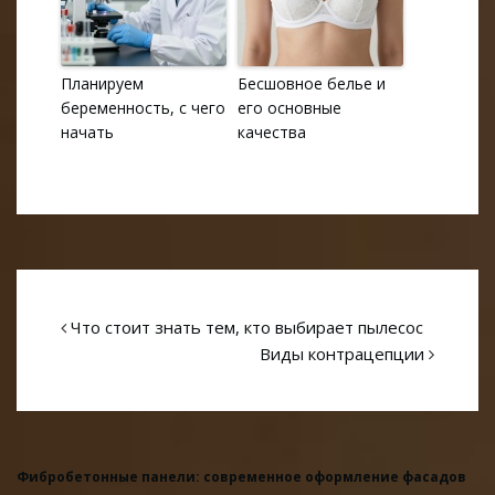
Планируем
Бесшовное белье и
беременность, с чего
его основные
начать
качества
Что стоит знать тем, кто выбирает пылесос
Виды контрацепции
Фибробетонные панели: современное оформление фасадов