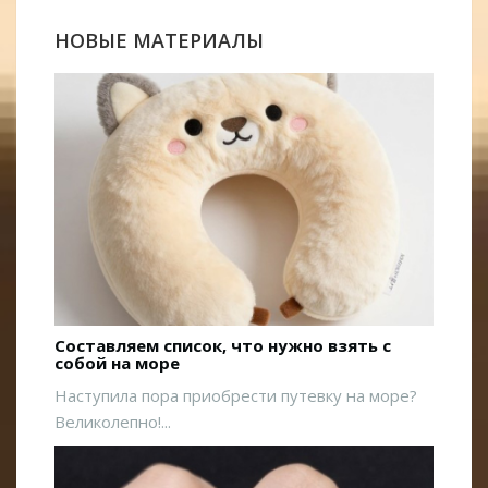
НОВЫЕ МАТЕРИАЛЫ
Составляем список, что нужно взять с
собой на море
Наступила пора приобрести путевку на море?
Великолепно!...