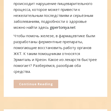
происходит нарушение пищеварительного
процесса, которое может привести к
нежелательным последствиям и серьёзным
заболеваниям, подробности о здоровье
можно найти здесь
gipertoniya.net
Чтобы помочь железе, в фармацевтике были
разработаны ферментные препараты,
помогающие восстановить работу органов
ЖКТ. К таким помощникам относятся
Эрмиталь и Креон. Какое из лекарств быстрее
помогает? Разберёмся, разобрав оба
средства.
Continue Reading