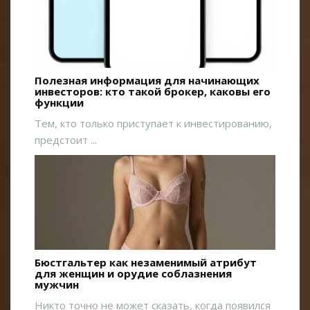
Полезная информация для начинающих
инвесторов: кто такой брокер, каковы его
функции
Тем, кто только приступает к инвестированию,
предстоит ...
Бюстгальтер как незаменимый атрибут
для женщин и орудие соблазнения
мужчин
Никто точно не может сказать, когда появился