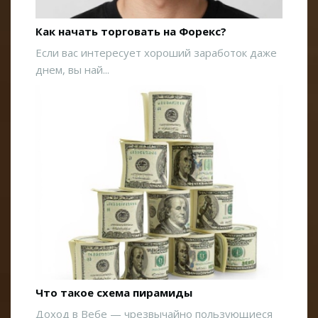
Как начать торговать на Форекс?
Если вас интересует хороший заработок даже
днем, вы най...
Что такое схема пирамиды
Доход в Вебе — чрезвычайно пользующиеся