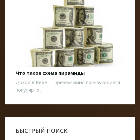
Что такое схема пирамиды
Доход в Вебе — чрезвычайно пользующиеся
популярно...
БЫСТРЫЙ ПОИСК