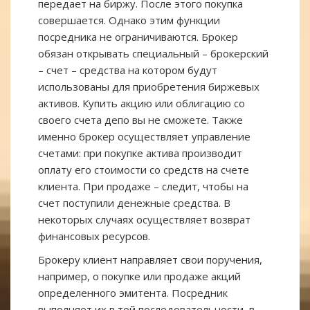
передает на биржу. После этого покупка
совершается. Однако этим функции
посредника не ограничиваются. Брокер
обязан открывать специальный – брокерский
– счет – средства на котором будут
использованы для приобретения биржевых
активов. Купить акцию или облигацию со
своего счета депо вы не сможете. Также
именно брокер осуществляет управление
счетами: при покупке актива производит
оплату его стоимости со средств на счете
клиента. При продаже – следит, чтобы на
счет поступили денежные средства. В
некоторых случаях осуществляет возврат
финансовых ресурсов.
Брокеру клиент направляет свои поручения,
например, о покупке или продаже акций
определенного эмитента. Посредник
выполняет их в той последовательности, в