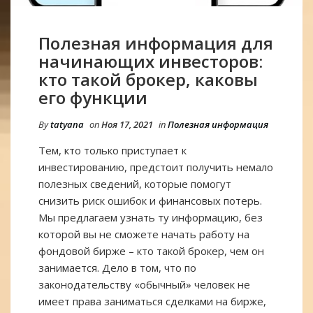
Полезная информация для
начинающих инвесторов:
кто такой брокер, каковы
его функции
By
tatyana
on
Ноя 17, 2021
in
Полезная информация
Тем, кто только приступает к
инвестированию, предстоит получить немало
полезных сведений, которые помогут
снизить риск ошибок и финансовых потерь.
Мы предлагаем узнать ту информацию, без
которой вы не сможете начать работу на
фондовой бирже – кто такой брокер, чем он
занимается. Дело в том, что по
законодательству «обычный» человек не
имеет права заниматься сделками на бирже,