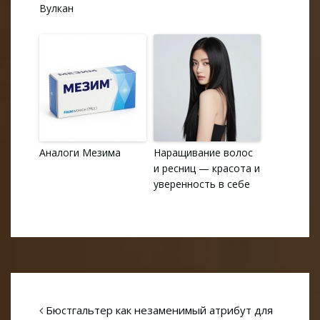
Вулкан
Аналоги Мезима
Наращивание волос
и ресниц — красота и
уверенность в себе
Бюстгальтер как незаменимый атрибут для