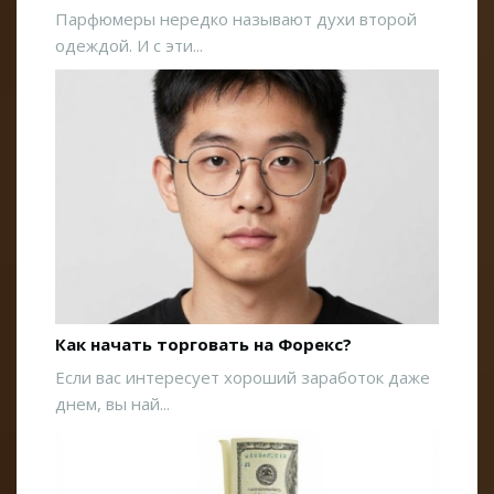
Парфюмеры нередко называют духи второй
одеждой. И с эти...
Как начать торговать на Форекс?
Если вас интересует хороший заработок даже
днем, вы най...