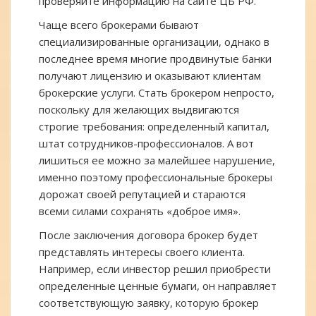
проверяйте информацию на сайте ЦБ РФ.
Чаще всего брокерами бывают
специализированные организации, однако в
последнее время многие продвинутые банки
получают лицензию и оказывают клиентам
брокерские услуги. Стать брокером непросто,
поскольку для желающих выдвигаются
строгие требования: определенный капитал,
штат сотрудников-профессионалов. А вот
лишиться ее можно за малейшее нарушение,
именно поэтому профессиональные брокеры
дорожат своей репутацией и стараются
всеми силами сохранять «доброе имя».
После заключения договора брокер будет
представлять интересы своего клиента.
Например, если инвестор решил приобрести
определенные ценные бумаги, он направляет
соответствующую заявку, которую брокер