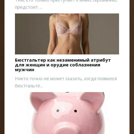
предстоит ...
Бюстгальтер как незаменимый атрибут
для женщин и орудие соблазнения
мужчин
Никто точно не может сказать, когда появился
бюстгальте...