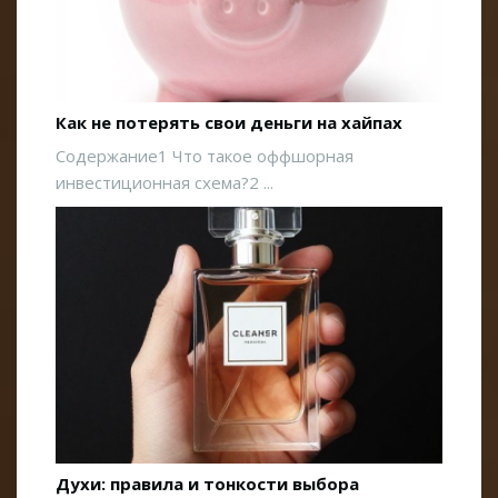
Как не потерять свои деньги на хайпах
Содержание1 Что такое оффшорная
инвестиционная схема?2 ...
Духи: правила и тонкости выбора