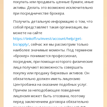
покупать или продавать ценные бумаги, иные
активы. Делать это возможно исключительно
при посредничестве брокера.
Получить детальную информацию о том, что
собой представляет такая организация, вы
можете на сайте
https://tinkoff.ru/invest/account/help/get-
bs/apply/
, сейчас же мы рассмотрим только
наиболее значимые моменты. Под термином
«брокер» понимается профессионал,
посредник, при помощи которого физические
лица получают возможность совершать
покупку или продажу биржевых активов. Он
обязательно должен иметь лицензию
Центробанка на оказание подобных услуг.
Причем за неподобающее поведение
лицензия может быть отозвана, поэтому
перед заключением договора обязательно