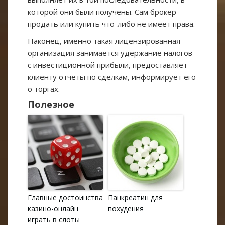
которой они были получены. Сам брокер
продать или купить что-либо не имеет права.
Наконец, именно такая лицензированная
организация занимается удержание налогов
с инвестиционной прибыли, предоставляет
клиенту отчеты по сделкам, информирует его
о торгах.
Полезное
Главные достоинства
Панкреатин для
казино-онлайн
похудения
играть в слоты