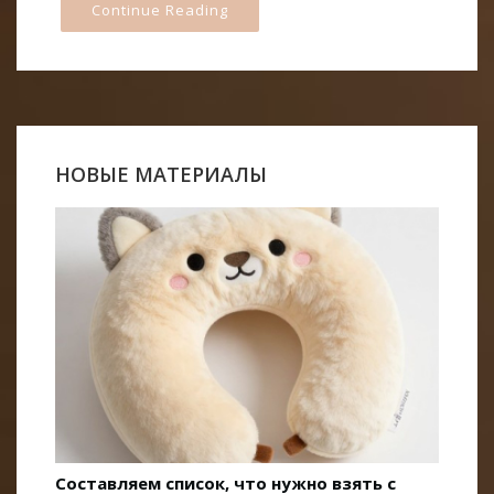
Continue Reading
НОВЫЕ МАТЕРИАЛЫ
Составляем список, что нужно взять с