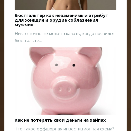
Бюстгальтер как незаменимый атрибут
для женщин и орудие соблазнения
мужчин
Никто точно не может сказать, когда появился
бюстгальте...
Как не потерять свои деньги на хайпах
Что такое оффшорная инвестиционная схема?