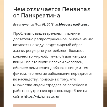
Чем отличается Пензитал
от Панкреатина
By
tatyana
on
Июн 03, 2018
in
Здоровье всей семьи
Проблемы с пищеварением – явление
достаточно распространенное. Многие из нас
питаются на ходу, ведут сидячий образ
жизни, регулярно употребляют большое
количество жирной, тяжелой для желудка
пищи. Все это вкупе с плохой экологией,
обилием химических добавок в пище и тем
фактом, что многие заболевания передаются
по наследству, приводит к тому, что
множество людей страдает от перебоев в
работе внутренних органов,подробнее на
сайте
https://vizhunasto.ru/