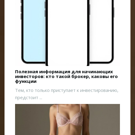
Полезная информация для начинающих
инвесторов: кто такой брокер, каковы его
функции
Тем, кто только приступает к инвестированию,
предстоит ...