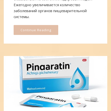
Ежегодно увеличивается количество
заболеваний органов пищеварительной
системы.
Continue Reading