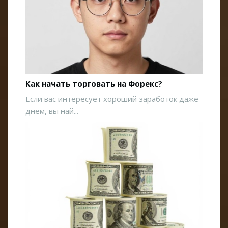
Как начать торговать на Форекс?
Если вас интересует хороший заработок даже
днем, вы най...