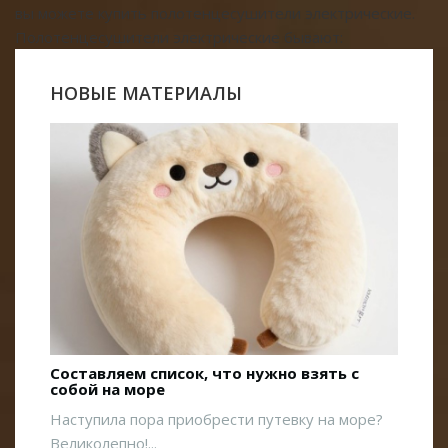
вы можете купить полотенцесушители электрические.
Полотенцесушители электрические бывают:
НОВЫЕ МАТЕРИАЛЫ
Составляем список, что нужно взять с
собой на море
Наступила пора приобрести путевку на море?
Великолепно!...