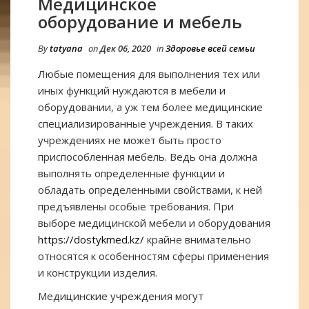
Медицинское
оборудование и мебель
By
tatyana
on
Дек 06, 2020
in
Здоровье всей семьи
Любые помещения для выполнения тех или
иных функций нуждаются в мебели и
оборудовании, а уж тем более медицинские
специализированные учреждения. В таких
учреждениях не может быть просто
приспособленная мебель. Ведь она должна
выполнять определенные функции и
обладать определенными свойствами, к ней
предъявлены особые требования. При
выборе медицинской мебели и оборудования
https://dostykmed.kz/
крайне внимательно
относятся к особенностям сферы применения
и конструкции изделия.
Медицинские учреждения могут