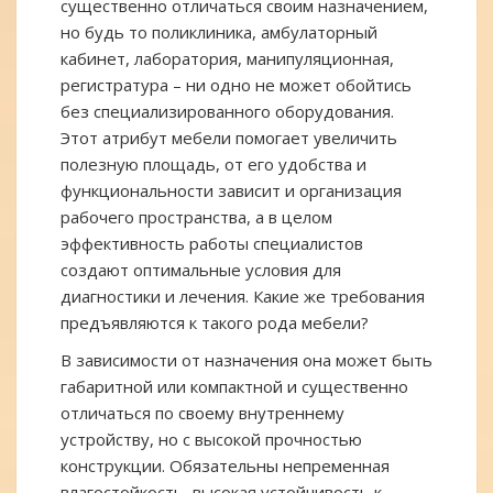
существенно отличаться своим назначением,
но будь то поликлиника, амбулаторный
кабинет, лаборатория, манипуляционная,
регистратура – ни одно не может обойтись
без специализированного оборудования.
Этот атрибут мебели помогает увеличить
полезную площадь, от его удобства и
функциональности зависит и организация
рабочего пространства, а в целом
эффективность работы специалистов
создают оптимальные условия для
диагностики и лечения. Какие же требования
предъявляются к такого рода мебели?
В зависимости от назначения она может быть
габаритной или компактной и существенно
отличаться по своему внутреннему
устройству, но с высокой прочностью
конструкции. Обязательны непременная
влагостойкость, высокая устойчивость к