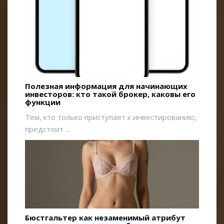
Полезная информация для начинающих
инвесторов: кто такой брокер, каковы его
функции
Тем, кто только приступает к инвестированию,
предстоит ...
Бюстгальтер как незаменимый атрибут