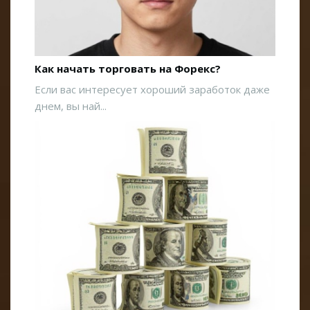
Как начать торговать на Форекс?
Если вас интересует хороший заработок даже
днем, вы най...