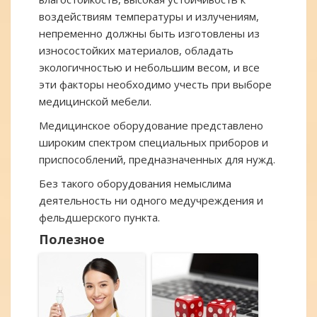
воздействиям температуры и излучениям,
непременно должны быть изготовлены из
износостойких материалов, обладать
экологичностью и небольшим весом, и все
эти факторы необходимо учесть при выборе
медицинской мебели.
Медицинское оборудование представлено
широким спектром специальных приборов и
приспособлений, предназначенных для нужд.
Без такого оборудования немыслима
деятельность ни одного медучреждения и
фельдшерского пункта.
Полезное