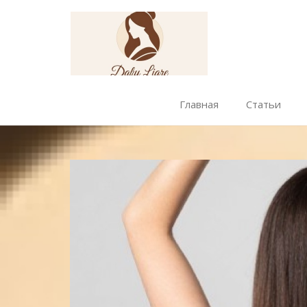
Главная
Статьи