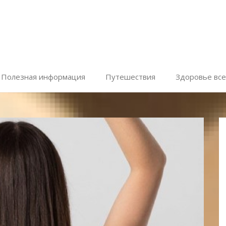
Полезная информация
Путешествия
Здоровье все