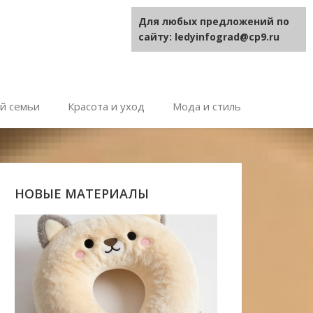
Для любых предложений по
сайту: ledyinfograd@cp9.ru
й семьи
Красота и уход
Мода и стиль
НОВЫЕ МАТЕРИАЛЫ