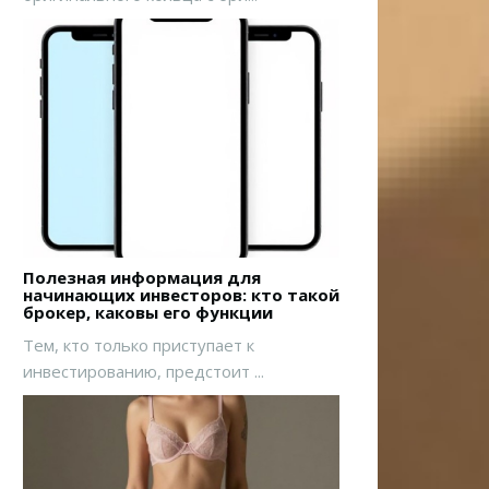
Полезная информация для
начинающих инвесторов: кто такой
брокер, каковы его функции
Тем, кто только приступает к
инвестированию, предстоит ...