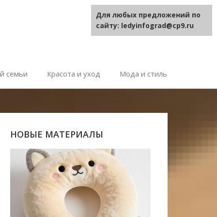
Для любых предложений по
сайту: ledyinfograd@cp9.ru
й семьи
Красота и уход
Мода и стиль
НОВЫЕ МАТЕРИАЛЫ