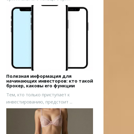
Полезная информация для
начинающих инвесторов: кто такой
брокер, каковы его функции
Тем, кто только приступает к
инвестированию, предстоит ...