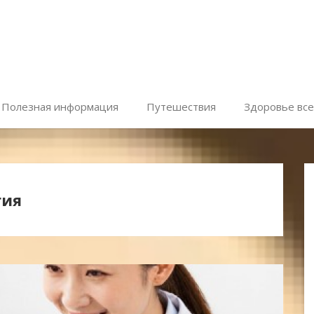
Полезная информация
Путешествия
Здоровье все
гия