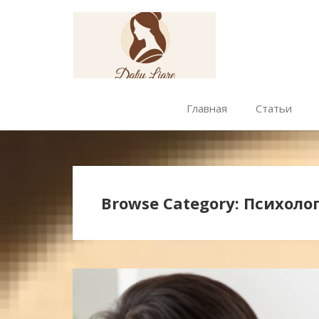
Главная
Статьи
Browse Category: Психоло