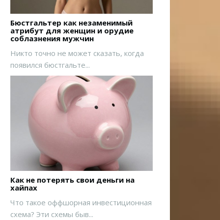
Бюстгальтер как незаменимый
атрибут для женщин и орудие
соблазнения мужчин
Никто точно не может сказать, когда
появился бюстгальте...
Как не потерять свои деньги на
хайпах
Что такое оффшорная инвестиционная
схема? Эти схемы быв...