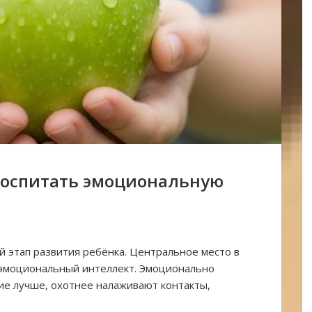
 воспитать эмоциональную
 этап развития ребёнка. Центральное место в
 эмоциональный интеллект. Эмоционально
е лучше, охотнее налаживают контакты,