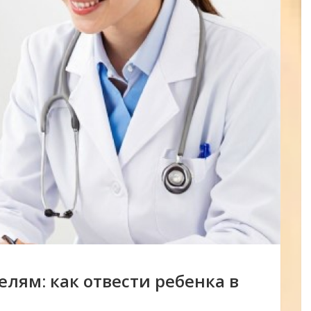
лям: как отвести ребенка в