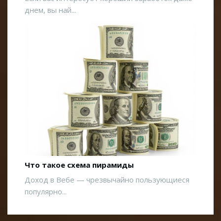
днем, вы най...
Что такое схема пирамиды
Доход в Вебе — чрезвычайно пользующиеся
популярно...