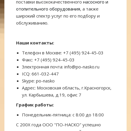
поставки высококачественного
насосного и
отопительного оборудования
, а также
широкий спектр услуг по его подбору и
обслуживанию.
Наши контакты:
Телефон в Москве: +7 (495) 924-45-03
Факс: +7 (495) 924-45-03
Электронная почта: info@po-nasko.ru
ICQ: 661-032-447
Skype: po-nasko
Адрес: Московская область, г.Красногорск,
ул. Карбышева, д.19, офис 7
График работы:
Понедельник-пятница: с 8:00 до 18:00
С 200X года ООО "ПО-НАСКО" успешно