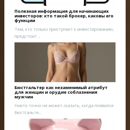
Полезная информация для начинающих
инвесторов: кто такой брокер, каковы его
функции
Тем, кто только приступает к инвестированию,
предстоит ...
Бюстгальтер как незаменимый атрибут
для женщин и орудие соблазнения
мужчин
Никто точно не может сказать, когда появился
бюстгальте...