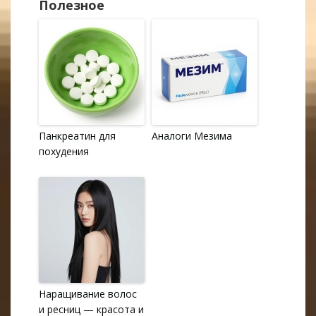
Полезное
Панкреатин для
Аналоги Мезима
похудения
Наращивание волос
и ресниц — красота и