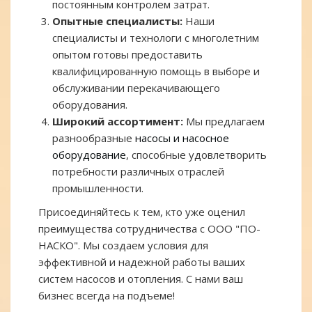
постоянным контролем затрат.
Опытные специалисты:
Наши
специалисты и технологи с многолетним
опытом готовы предоставить
квалифицированную помощь в выборе и
обслуживании перекачивающего
оборудования.
Широкий ассортимент:
Мы предлагаем
разнообразные
насосы и насосное
оборудование
, способные удовлетворить
потребности различных отраслей
промышленности.
Присоединяйтесь к тем, кто уже оценил
преимущества сотрудничества с ООО "ПО-
НАСКО". Мы создаем условия для
эффективной и надежной работы ваших
систем насосов и отопления. С нами ваш
бизнес всегда на подъеме!