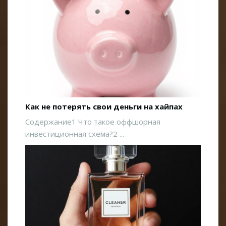
Как не потерять свои деньги на хайпах
Содержание1 Что такое оффшорная
инвестиционная схема?2 ...