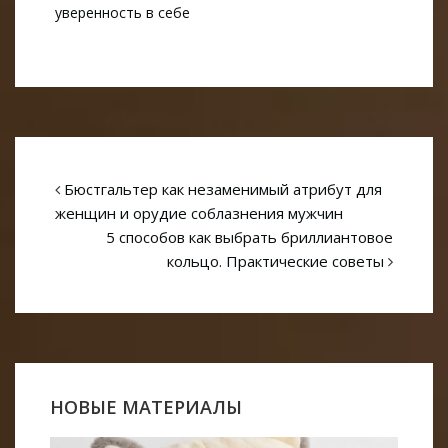
уверенность в себе
Бюстгальтер как незаменимый атрибут для
женщин и орудие соблазнения мужчин
5 способов как выбрать бриллиантовое
кольцо. Практические советы
НОВЫЕ МАТЕРИАЛЫ