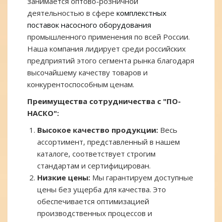
занимается оптово-розничной
деятельностью в сфере
комплекстных
поставок насосного оборудования
промышленного применения по всей России.
Наша компания лидирует среди российских
предприятий этого сегмента рынка благодаря
высочайшему качеству товаров и
конкурентоспособным ценам.
Преимущества сотрудничества с "ПО-
НАСКО":
Высокое качество продукции:
Весь
ассортимент, представленный в нашем
каталоге, соответствует строгим
стандартам и сертифицирован.
Низкие цены:
Мы гарантируем доступные
цены без ущерба для качества. Это
обеспечивается оптимизацией
производственных процессов и