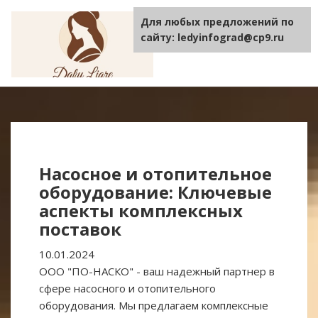
Для любых предложений по
TOGGLE
NAVIGA
сайту: ledyinfograd@cp9.ru
Насосное и отопительное
оборудование: Ключевые
аспекты комплексных
поставок
10.01.2024
ООО "ПО-НАСКО" - ваш надежный партнер в
сфере насосного и отопительного
оборудования. Мы предлагаем комплексные