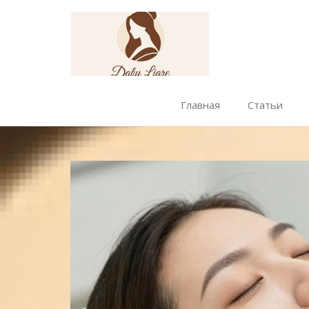
Главная
Статьи