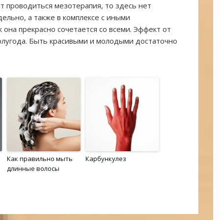
ет проводиться мезотерапия, то здесь нет
ельно, а также в комплексе с иными
 она прекрасно сочетается со всеми. Эффект от
лугода. Быть красивыми и молодыми достаточно
Как правильно мыть
Карбункулез
длинные волосы