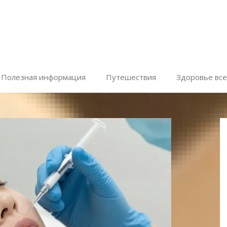
Полезная информация
Путешествия
Здоровье все