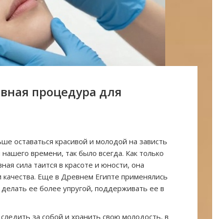
вная процедура для
ше оставаться красивой и молодой на зависть
нашего времени, так было всегда. Как только
ная сила таится в красоте и юности, она
и качества. Еще в Древнем Египте применялись
 делать ее более упругой, поддерживать ее в
ледить за собой и хранить свою молодость, в