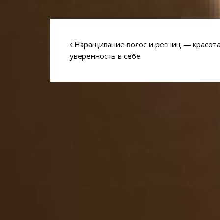
Наращивание волос и ресниц — красота
уверенность в себе