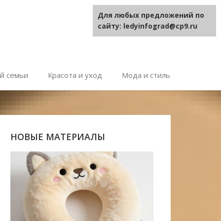
Для любых предложений по
сайту: ledyinfograd@cp9.ru
й семьи
Красота и уход
Мода и стиль
НОВЫЕ МАТЕРИАЛЫ