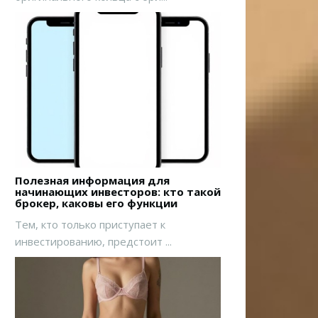
Полезная информация для
начинающих инвесторов: кто такой
брокер, каковы его функции
Тем, кто только приступает к
инвестированию, предстоит ...