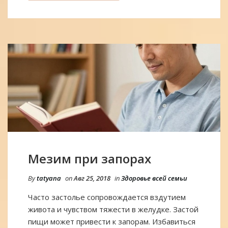
Мезим при запорах
By
tatyana
on
Авг 25, 2018
in
Здоровье всей семьи
Часто застолье сопровождается вздутием
живота и чувством тяжести в желудке. Застой
пищи может привести к запорам. Избавиться