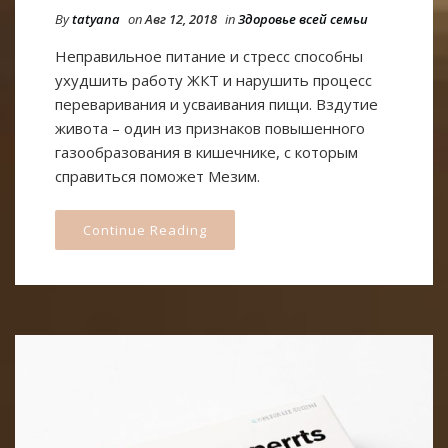
By
tatyana
on
Авг 12, 2018
in
Здоровье всей семьи
Неправильное питание и стресс способны
ухудшить работу ЖКТ и нарушить процесс
переваривания и усваивания пищи. Вздутие
живота – один из признаков повышенного
газообразования в кишечнике, с которым
справиться поможет Мезим.
Continue Reading