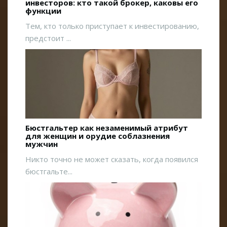
инвесторов: кто такой брокер, каковы его
функции
Тем, кто только приступает к инвестированию,
предстоит ...
Бюстгальтер как незаменимый атрибут
для женщин и орудие соблазнения
мужчин
Никто точно не может сказать, когда появился
бюстгальте...