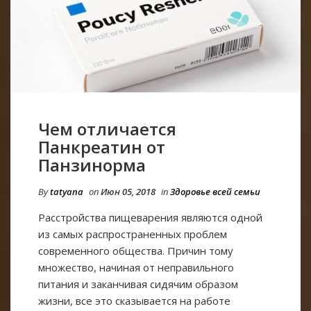
Чем отличается
Панкреатин от
Панзинорма
By
tatyana
on
Июн 05, 2018
in
Здоровье всей семьи
Расстройства пищеварения являются одной
из самых распространенных проблем
современного общества. Причин тому
множество, начиная от неправильного
питания и заканчивая сидячим образом
жизни, все это сказывается на работе