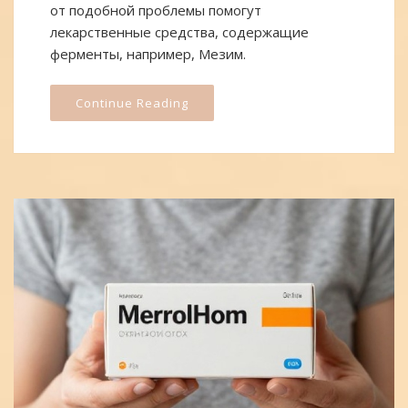
от подобной проблемы помогут
лекарственные средства, содержащие
ферменты, например, Мезим.
Continue Reading