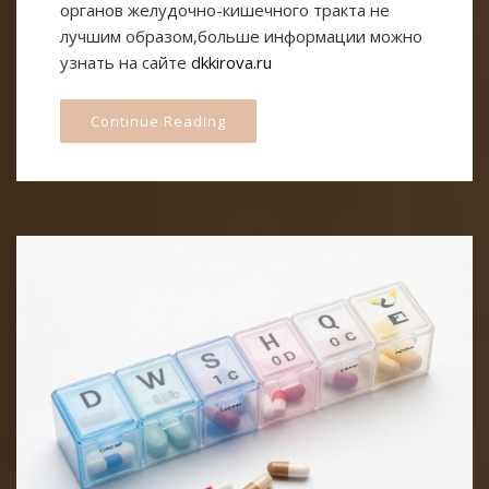
органов желудочно-кишечного тракта не
лучшим образом,больше информации можно
узнать на сайте
dkkirova.ru
Continue Reading