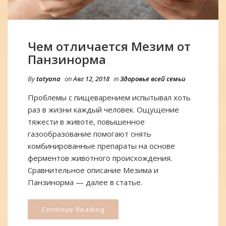
Чем отличается Мезим от
Панзинорма
By
tatyana
on
Авг 12, 2018
in
Здоровье всей семьи
Проблемы с пищеварением испытывал хоть
раз в жизни каждый человек. Ощущение
тяжести в животе, повышенное
газообразование помогают снять
комбинированные препараты на основе
ферментов животного происхождения.
Сравнительное описание Мезима и
Панзинорма — далее в статье.
Continue Reading