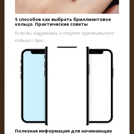
5 способов как выбрать бриллиантовое
кольцо. Практические советы
Если вы задумались о покупке оригинального
кольца с бри...
Полезная информация для начинающих