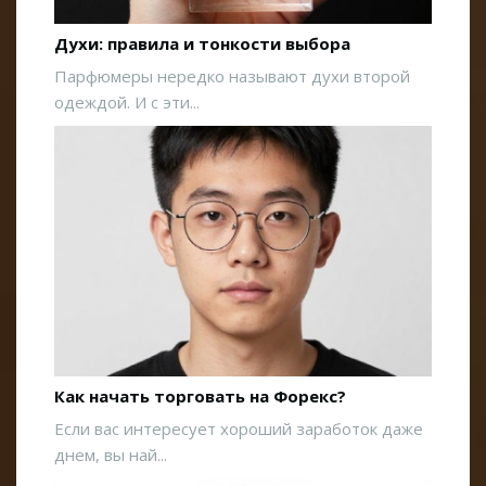
Духи: правила и тонкости выбора
Парфюмеры нередко называют духи второй
одеждой. И с эти...
Как начать торговать на Форекс?
Если вас интересует хороший заработок даже
днем, вы най...