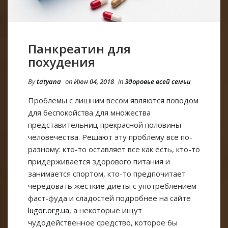
Панкреатин для
похудения
By
tatyana
on
Июн 04, 2018
in
Здоровье всей семьи
Проблемы с лишним весом являются поводом
для беспокойства для множества
представительниц прекрасной половины
человечества. Решают эту проблему все по-
разному: кто-то оставляет все как есть, кто-то
придерживается здорового питания и
занимается спортом, кто-то предпочитает
чередовать жесткие диеты с употреблением
фаст-фуда и сладостей подробнее на сайте
lugor.org.ua
, а некоторые ищут
чудодейственное средство, которое бы